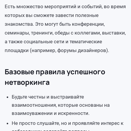
Есть множество мероприятий и событий, во время
которых вы сможете завести полезные
знакомства. Это могут быть конференции,
семинары, тренинги, обеды с коллегами, выставки,
а также социальные сети и тематические
площадки (например, форумы дизайнеров).
Базовые правила успешного
нетворкинга
Будьте честны и выстраивайте
взаимоотношения, которые основаны на
взаимоуважении и искренности.
Не просто слушайте, но и проявляйте интерес к