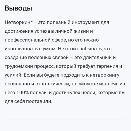
Выводы
Нетворкинг – это полезный инструмент для
достижения успеха в личной жизни и
профессиональной сфере, но его нужно
использовать с умом. Не стоит забывать, что
создание полезных связей – это длительный и
трудоемкий процесс, который требует терпения и
усилий. Если вы будете подходить к нетворкингу
осознанно и стратегически, то сможете извлечь из
него 100% пользы и достичь тех целей, которые вы
для себя поставили.