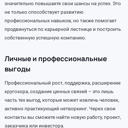
значительно повышаете свои шансы на успех. Это
не только способствует развитию
профессиональных навыков, но также помогает
продвинуться по карьерной лестнице и построить
собственную успешную компанию.
Личные и профессиональные
выгоды
Профессиональный рост, поддержка, расширение
кругозора, создание ценных связей – это лишь
часть тех выгод, которые может извлечь человек,
активно практикующий нетворкинг. Через свои
контакты вы сможете найти новую работу, проект,
заказчика или инвестора.