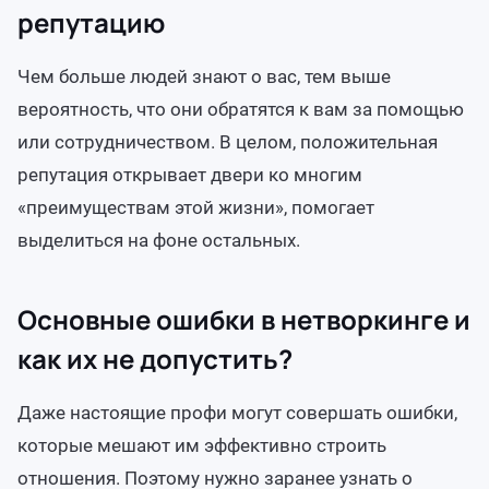
репутацию
Чем больше людей знают о вас, тем выше
вероятность, что они обратятся к вам за помощью
или сотрудничеством. В целом, положительная
репутация открывает двери ко многим
«преимуществам этой жизни», помогает
выделиться на фоне остальных.
Основные ошибки в нетворкинге и
как их не допустить?
Даже настоящие профи могут совершать ошибки,
которые мешают им эффективно строить
отношения. Поэтому нужно заранее узнать о