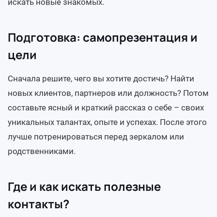
искать новые знакомых.
Подготовка: самопрезентация и
цели
Сначала решите, чего вы хотите достичь? Найти
новых клиентов, партнеров или должность? Потом
составьте ясный и краткий рассказ о себе – своих
уникальных талантах, опыте и успехах. После этого
лучше потренироваться перед зеркалом или
родственниками.
Где и как искать полезные
контакты?