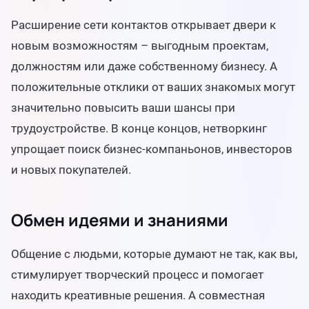
Расширение сети контактов открывает двери к
новым возможностям – выгодным проектам,
должностям или даже собственному бизнесу. А
положительные отклики от ваших знакомых могут
значительно повысить ваши шансы при
трудоустройстве. В конце концов, нетворкинг
упрощает поиск бизнес-компаньонов, инвесторов
и новых покупателей.
Обмен идеями и знаниями
Общение с людьми, которые думают не так, как вы,
стимулирует творческий процесс и помогает
находить креативные решения. А совместная