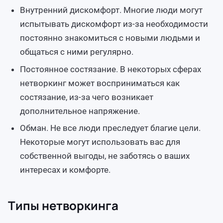
Внутренний дискомфорт. Многие люди могут
испытывать дискомфорт из-за необходимости
постоянно знакомиться с новыми людьми и
общаться с ними регулярно.
Постоянное состязание. В некоторых сферах
нетворкинг может восприниматься как
состязание, из-за чего возникает
дополнительное напряжение.
Обман. Не все люди преследует благие цели.
Некоторые могут использовать вас для
собственной выгоды, не заботясь о ваших
интересах и комфорте.
Типы нетворкинга