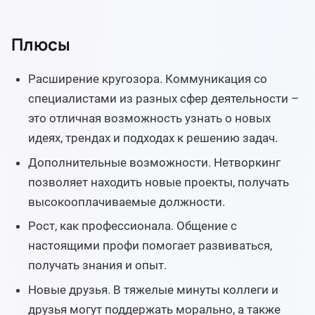
Плюсы
Расширение кругозора. Коммуникация со
специалистами из разных сфер деятельности –
это отличная возможность узнать о новых
идеях, трендах и подходах к решению задач.
Дополнительные возможности. Нетворкинг
позволяет находить новые проекты, получать
высокооплачиваемые должности.
Рост, как профессионала. Общение с
настоящими профи помогает развиваться,
получать знания и опыт.
Новые друзья. В тяжелые минуты коллеги и
друзья могут поддержать морально, а также