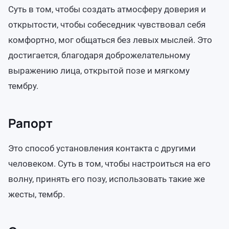
Суть в том, чтобы создать атмосферу доверия и
открытости, чтобы собеседник чувствовал себя
комфортно, мог общаться без левых мыслей. Это
достигается, благодаря доброжелательному
выражению лица, открытой позе и мягкому
тембру.
Рапорт
Это способ установления контакта с другими
человеком. Суть в том, чтобы настроиться на его
волну, принять его позу, использовать такие же
жесты, тембр.