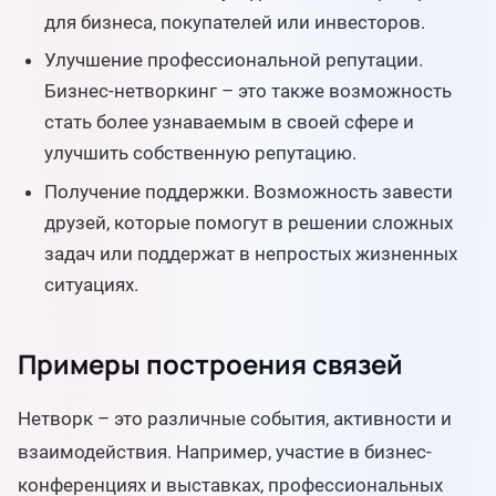
для бизнеса, покупателей или инвесторов.
Улучшение профессиональной репутации.
Бизнес-нетворкинг – это также возможность
стать более узнаваемым в своей сфере и
улучшить собственную репутацию.
Получение поддержки. Возможность завести
друзей, которые помогут в решении сложных
задач или поддержат в непростых жизненных
ситуациях.
Примеры построения связей
Нетворк – это различные события, активности и
взаимодействия. Например, участие в бизнес-
конференциях и выставках, профессиональных