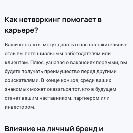
Как нетворкинг помогает в
карьере?
Ваши контакты могут давать о вас положительные
отзывы потенциальным работодателям или
клиентам. Плюс, узнавая о вакансиях первыми, вы
будете получать преимущество перед другими
соискателями. В конце концов, среди ваших
знакомых может оказаться тот, кто в будущем
станет вашим наставником, партнером или
инвестором.
Влияние на личный бренд и