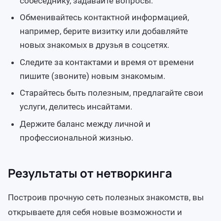
собеседнику, задавайте вопросы.
Обменивайтесь контактной информацией,
например, берите визитку или добавляйте
новых знакомых в друзья в соцсетях.
Следите за контактами и время от времени
пишите (звоните) новым знакомым.
Старайтесь быть полезным, предлагайте свои
услуги, делитесь инсайтами.
Держите баланс между личной и
профессиональной жизнью.
Результаты от нетворкинга
Построив прочную сеть полезных знакомств, вы
открываете для себя новые возможности и