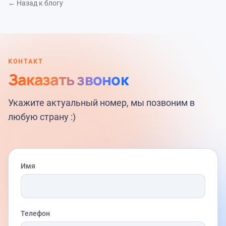
← Назад к блогу
КОНТАКТ
Заказать звонок
Укажите актуальный номер, мы позвоним в
любую страну :)
Имя
Телефон