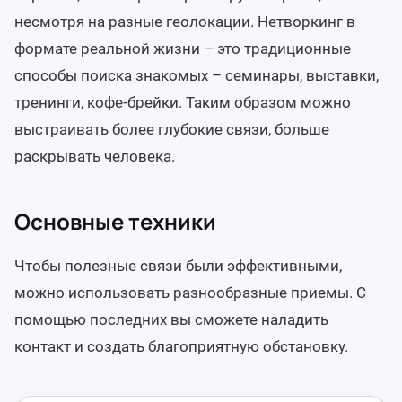
несмотря на разные геолокации. Нетворкинг в
формате реальной жизни – это традиционные
способы поиска знакомых – семинары, выставки,
тренинги, кофе-брейки. Таким образом можно
выстраивать более глубокие связи, больше
раскрывать человека.
Основные техники
Чтобы полезные связи были эффективными,
можно использовать разнообразные приемы. С
помощью последних вы сможете наладить
контакт и создать благоприятную обстановку.