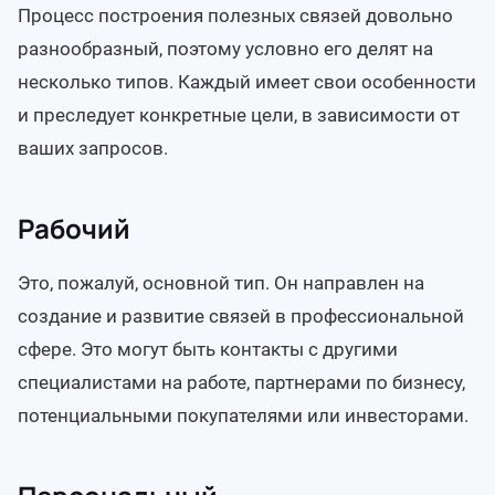
Процесс построения полезных связей довольно
разнообразный, поэтому условно его делят на
несколько типов. Каждый имеет свои особенности
и преследует конкретные цели, в зависимости от
ваших запросов.
Рабочий
Это, пожалуй, основной тип. Он направлен на
создание и развитие связей в профессиональной
сфере. Это могут быть контакты с другими
специалистами на работе, партнерами по бизнесу,
потенциальными покупателями или инвесторами.