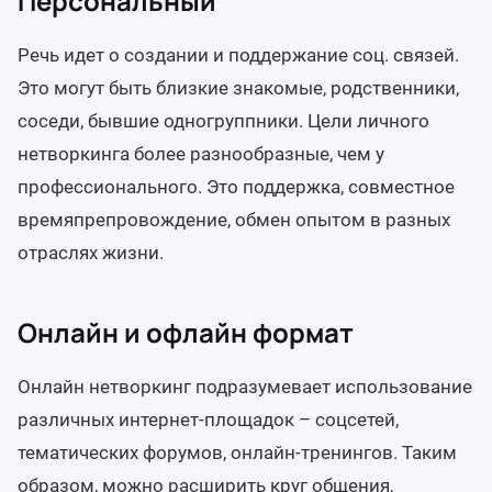
Персональный
Речь идет о создании и поддержание соц. связей.
Это могут быть близкие знакомые, родственники,
соседи, бывшие одногруппники. Цели личного
нетворкинга более разнообразные, чем у
профессионального. Это поддержка, совместное
времяпрепровождение, обмен опытом в разных
отраслях жизни.
Онлайн и офлайн формат
Онлайн нетворкинг подразумевает использование
различных интернет-площадок – соцсетей,
тематических форумов, онлайн-тренингов. Таким
образом, можно расширить круг общения,