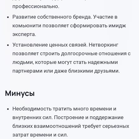
профессионально.
Развитие собственного бренда. Участие в
комьюнити позволяет сформировать имидж
эксперта.
Установление ценных связей. Нетворкинг
позволяет строить долгосрочные отношения с
людьми, которые могут стать надежными
партнерами или даже близкими друзьями.
Минусы
Необходимость тратить много времени и
внутренних сил. Построение и поддержание
близких взаимоотношений требует серьезных
затрат времени и сил.