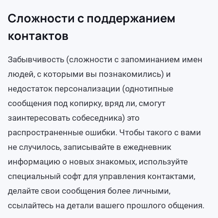
Сложности с поддержанием
контактов
Забывчивость (сложности с запоминанием имен
людей, с которыми вы познакомились) и
недостаток персонализации (однотипные
сообщения под копирку, вряд ли, смогут
заинтересовать собеседника) это
распространенные ошибки. Чтобы такого с вами
не случилось, записывайте в ежедневник
информацию о новых знакомых, используйте
специальный софт для управления контактами,
делайте свои сообщения более личными,
ссылайтесь на детали вашего прошлого общения.