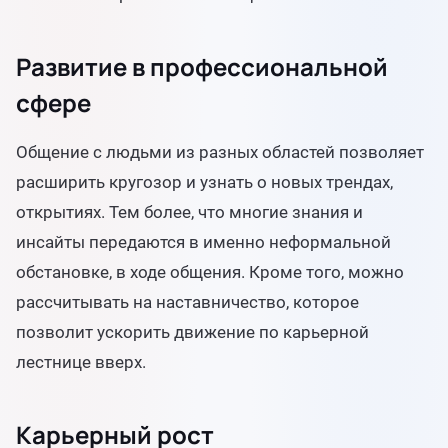
Развитие в профессиональной
сфере
Общение с людьми из разных областей позволяет
расширить кругозор и узнать о новых трендах,
открытиях. Тем более, что многие знания и
инсайты передаются в именно неформальной
обстановке, в ходе общения. Кроме того, можно
рассчитывать на наставничество, которое
позволит ускорить движение по карьерной
лестнице вверх.
Карьерный рост