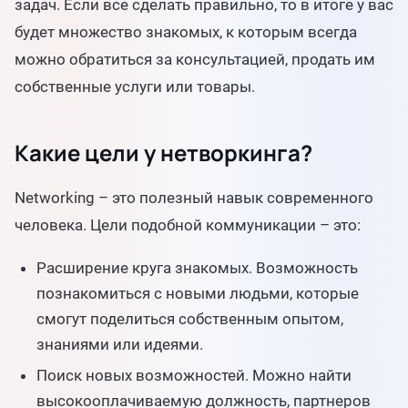
задач. Если все сделать правильно, то в итоге у вас
будет множество знакомых, к которым всегда
можно обратиться за консультацией, продать им
собственные услуги или товары.
Какие цели у нетворкинга?
Networking – это полезный навык современного
человека. Цели подобной коммуникации – это:
Расширение круга знакомых. Возможность
познакомиться с новыми людьми, которые
смогут поделиться собственным опытом,
знаниями или идеями.
Поиск новых возможностей. Можно найти
высокооплачиваемую должность, партнеров