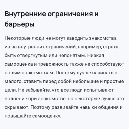
Внутренние ограничения и
барьеры
Некоторые люди не могут заводить знакомства
из-за внутренних ограничений, например, страха
быть отвергнутым или непонятым. Низкая
самооценка и тревожность также не способствуют
новым знакомствам. Поэтому лучше начинать с
малого, ставить перед собой небольшие и простые
цели. Не забывайте, что все люди испытывают
волнение при знакомстве, но некоторые лучше это
скрывают. Поэтому развивайте навыки общения и
повышайте самооценку.