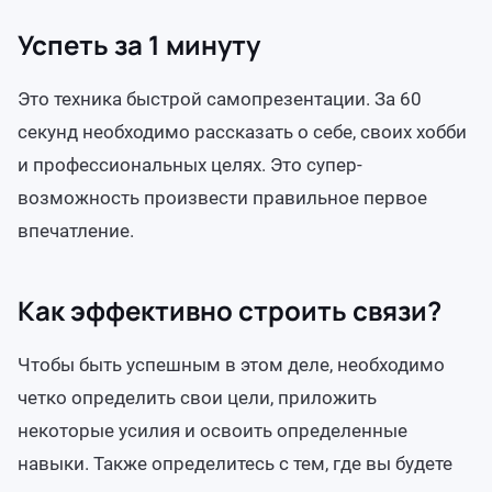
Успеть за 1 минуту
Это техника быстрой самопрезентации. За 60
секунд необходимо рассказать о себе, своих хобби
и профессиональных целях. Это супер-
возможность произвести правильное первое
впечатление.
Как эффективно строить связи?
Чтобы быть успешным в этом деле, необходимо
четко определить свои цели, приложить
некоторые усилия и освоить определенные
навыки. Также определитесь с тем, где вы будете