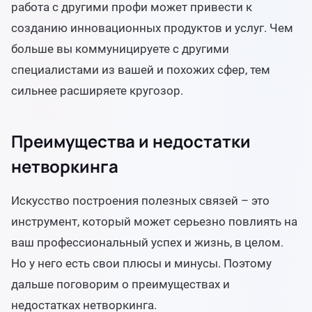
работа с другими профи может привести к
созданию инновационных продуктов и услуг. Чем
больше вы коммуницируете с другими
специалистами из вашей и похожих сфер, тем
сильнее расширяете кругозор.
Преимущества и недостатки
нетворкинга
Искусство построения полезных связей – это
инструмент, который может серьезно повлиять на
ваш профессиональный успех и жизнь, в целом.
Но у него есть свои плюсы и минусы. Поэтому
дальше поговорим о преимуществах и
недостатках нетворкинга.