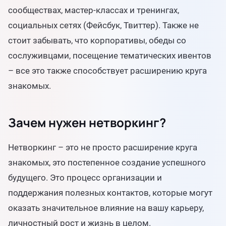
сообществах, мастер-классах и тренингах,
социальных сетях (Фейсбук, Твиттер). Также не
стоит забывать, что корпоративы, обеды со
сослуживцами, посещение тематических ивентов
– все это также способствует расширению круга
знакомых.
Зачем нужен нетворкинг?
Нетворкинг – это не просто расширение круга
знакомых, это постепенное создание успешного
будущего. Это процесс организации и
поддержания полезных контактов, которые могут
оказать значительное влияние на вашу карьеру,
личностный рост и жизнь в целом.