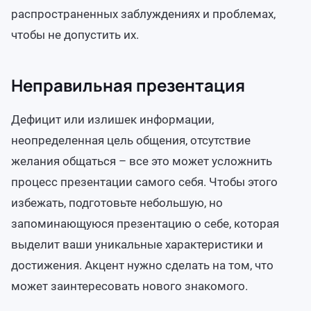
распространенных заблуждениях и проблемах,
чтобы не допустить их.
Неправильная презентация
Дефицит или излишек информации,
неопределенная цель общения, отсутствие
желания общаться – все это может усложнить
процесс презентации самого себя. Чтобы этого
избежать, подготовьте небольшую, но
запоминающуюся презентацию о себе, которая
выделит ваши уникальные характеристики и
достижения. Акцент нужно сделать на том, что
может заинтересовать нового знакомого.