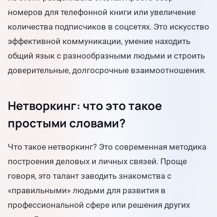
номеров для телефонной книги или увеличение
количества подписчиков в соцсетях. Это искусство
эффективной коммуникации, умение находить
общий язык с разнообразными людьми и строить
доверительные, долгосрочные взаимоотношения.
Нетворкинг: что это такое
простыми словами?
Что такое нетворкинг? Это современная методика
построения деловых и личных связей. Проще
говоря, это талант заводить знакомства с
«правильными» людьми для развития в
профессиональной сфере или решения других