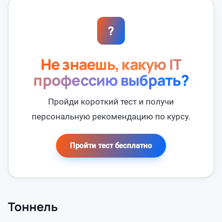
?
Не знаешь, какую IT
профессию выбрать?
Пройди короткий тест и получи
персональную рекомендацию по курсу.
Пройти тест бесплатно
Тоннель