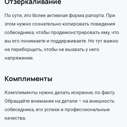
Отзеркаливание
По сути, это более активная форма рапорта. При
этом нужно сознательно копировать поведения
собеседника, чтобы продемонстрировать ему, что
вы его понимаете и поддерживаете. Но тут важно
не переборщить, чтобы не вызвать у него
напряжение.
Комплименты
Комплименты нужно делать искренне, по факту.
Обращайте внимание на детали – на внешность
собеседника, его успехи и профессиональные
качества.