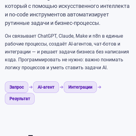
который с помощью искусственного интеллекта
и no-code инструментов автоматизирует
рутинные задачи и бизнес-процессы.
Он связывает ChatGPT, Claude, Make и n8n в единые
рабочие процессы, создаёт AI-агентов, чат-ботов и
интеграции — и решает задачи бизнеса без написания
кода. Программировать не нужно: важно понимать
логику процессов и уметь ставить задачи AI.
Запрос
AI-агент
Интеграции
Результат