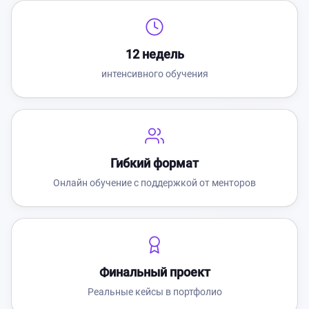
12 недель
интенсивного обучения
Гибкий формат
Онлайн обучение с поддержкой от менторов
Финальный проект
Реальные кейсы в портфолио