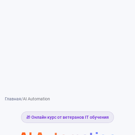
Главная
/
AI Automation
🎁 Онлайн курс от ветеранов IT обучения