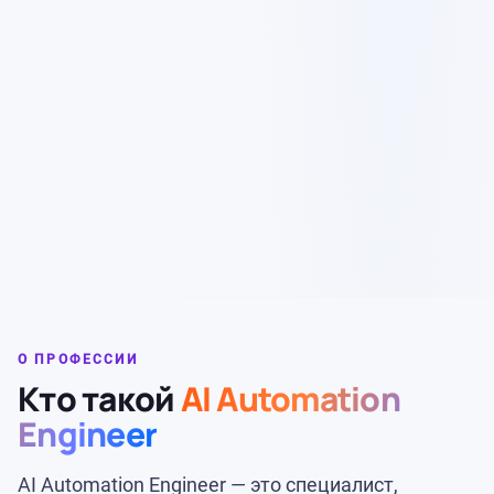
О ПРОФЕССИИ
Кто такой
AI Automation
Engineer
AI Automation Engineer — это специалист,