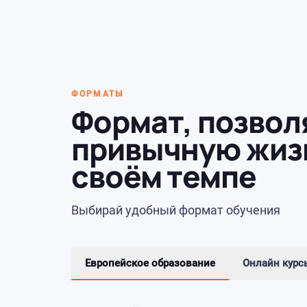
ФОРМАТЫ
Формат, позво
привычную жизн
своём темпе
Выбирай удобный формат обучения
Европейское образование
Онлайн курс