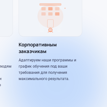
Корпоративным
заказчикам
Адаптируем наши программы и
 людям
график обучения под ваши
требования для получения
и
максимального результата.
ю