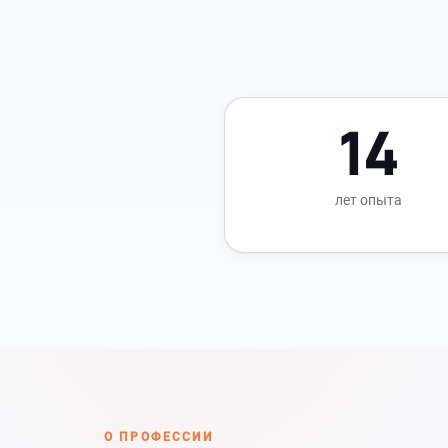
14
лет опыта
О ПРОФЕССИИ