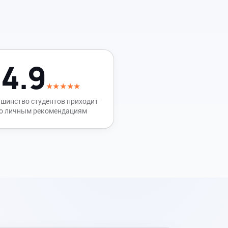
4.9
★★★★★
шинство студентов приходит
о личным рекомендациям