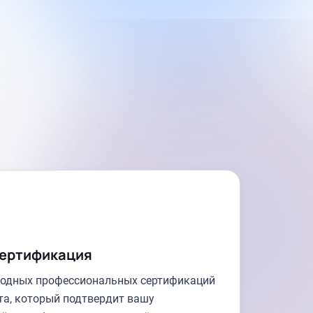
ертификация
одных профессиональных сертификаций
та, который подтвердит вашу