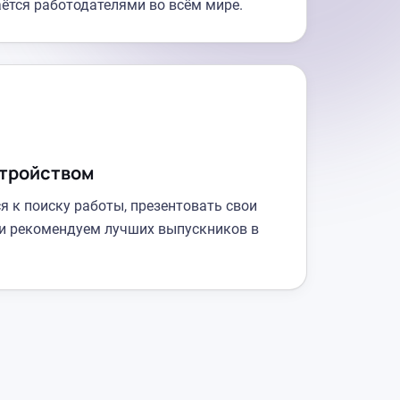
ётся работодателями во всём мире.
стройством
 к поиску работы, презентовать свои
и рекомендуем лучших выпускников в