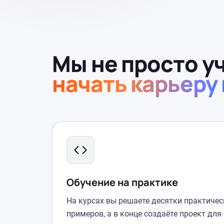
Мы не просто у
начать карьеру в
Обучение на практике
На курсах вы решаете десятки практичес
примеров, а в конце создаёте проект для