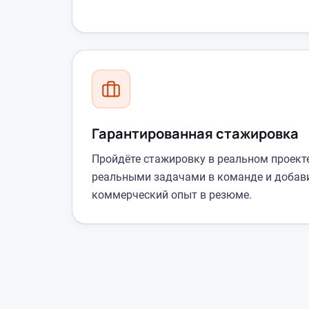
Гарантированная стажировка
Пройдёте стажировку в реальном проекте
реальными задачами в команде и добав
коммерческий опыт в резюме.