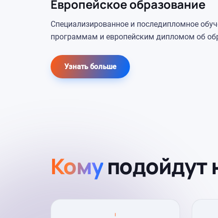
Европейское образование
Специализированное и последипломное обу
программам и европейским дипломом об об
Узнать больше
Кому
подойдут 