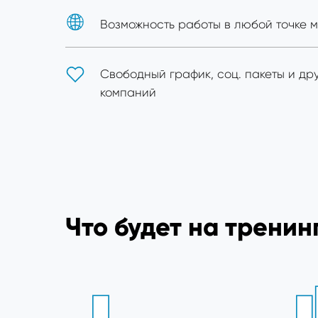
Возможность работы в любой точке 
Свободный график, соц. пакеты и др
компаний
Что будет на тренин