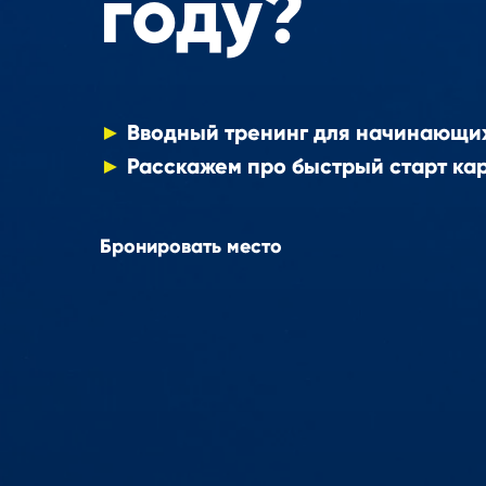
году?
►
Вводный тренинг для начинающи
►
Расскажем про быстрый старт кар
Бронировать место