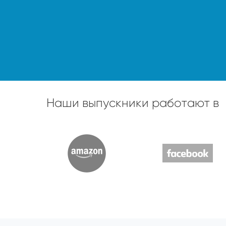
Наши выпускники работают в