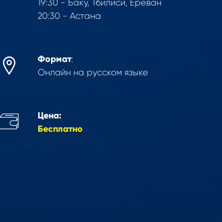
19:30 - Баку, Тбилиси, Ереван
20:30 - Астана
Формат
:
Онлайн на русском языке
Цена:
Бесплатно