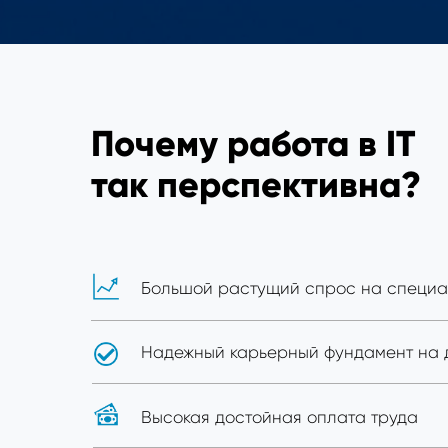
Почему работа в IT
так перспективна?
Большой растущий спрос на специа
Надежный карьерный фундамент на 
Высокая достойная оплата труда