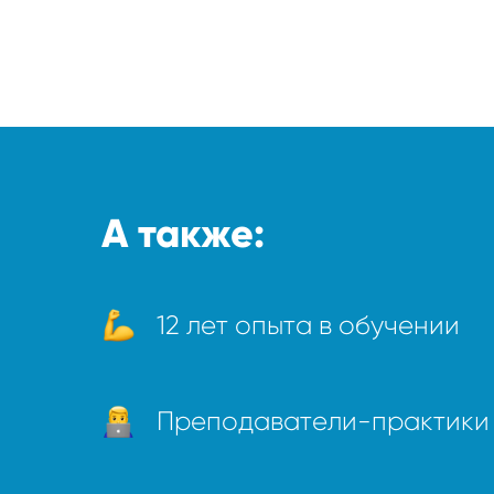
А также:
12 лет опыта в обучении
Преподаватели-практики 