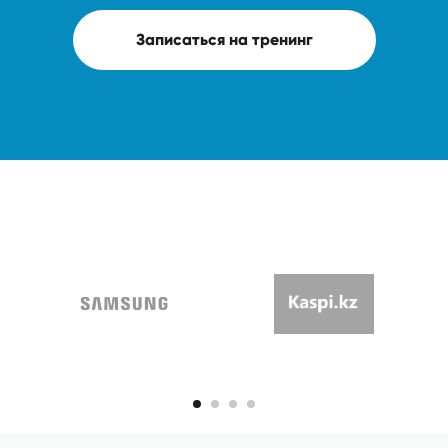
Записаться на тренинг