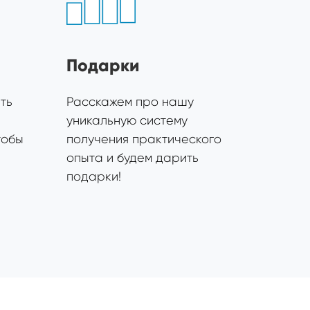
Подарки
ть
Расскажем про нашу
уникальную систему
тобы
получения практического
опыта и будем дарить
подарки!