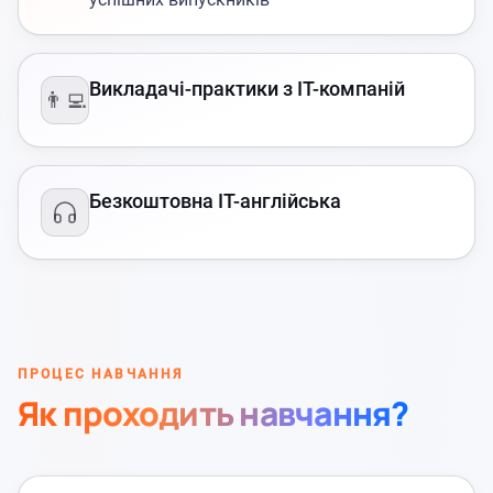
Викладачі-практики з IT-компаній
👨‍💻
Безкоштовна IT-англійська
ПРОЦЕС НАВЧАННЯ
Як проходить навчання?