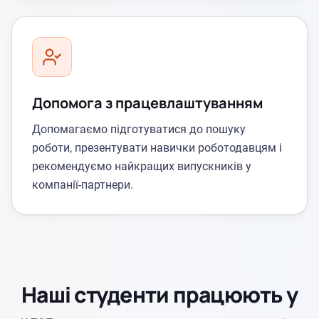
Допомога з працевлаштуванням
Допомагаємо підготуватися до пошуку
роботи, презентувати навички роботодавцям і
рекомендуємо найкращих випускників у
компанії-партнери.
Наші студенти працюють у