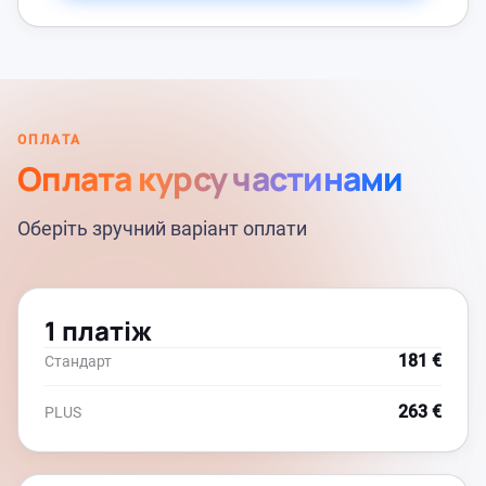
ОПЛАТА
Оплата курсу частинами
Оберіть зручний варіант оплати
1 платіж
181 €
Стандарт
263 €
PLUS