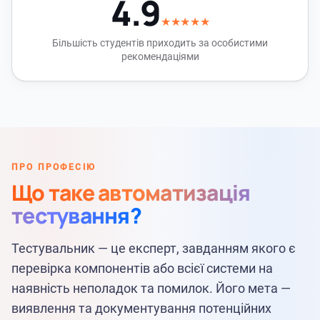
4.9
★★★★★
Більшість студентів приходить за особистими
рекомендаціями
ПРО ПРОФЕСІЮ
Що таке автоматизація
тестування?
Тестувальник — це експерт, завданням якого є
перевірка компонентів або всієї системи на
наявність неполадок та помилок. Його мета —
виявлення та документування потенційних