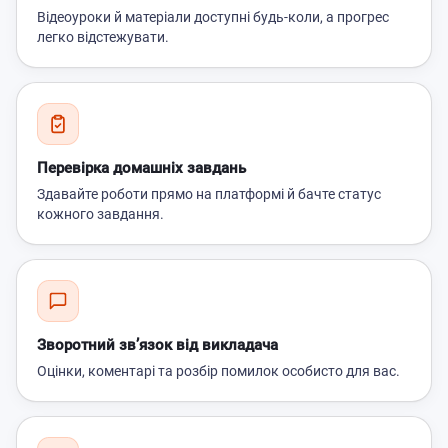
Відеоуроки й матеріали доступні будь-коли, а прогрес
легко відстежувати.
Перевірка домашніх завдань
Здавайте роботи прямо на платформі й бачте статус
кожного завдання.
Зворотний зв’язок від викладача
Оцінки, коментарі та розбір помилок особисто для вас.