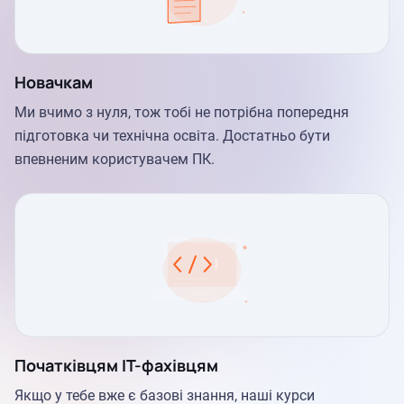
Новачкам
Ми вчимо з нуля, тож тобі не потрібна попередня
підготовка чи технічна освіта. Достатньо бути
впевненим користувачем ПК.
Початківцям IT-фахівцям
Якщо у тебе вже є базові знання, наші курси