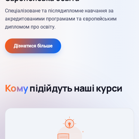
Спеціалізоване та післядипломне навчання за
акредитованими програмами та європейським
дипломом про освіту.
Дізнатися більше
Кому
підійдуть наші курси