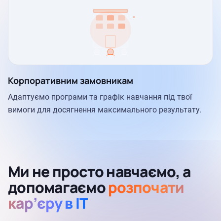
Корпоративним замовникам
Адаптуємо програми та графік навчання під твої
вимоги для досягнення максимального результату.
Ми не просто навчаємо, а
допомагаємо
розпочати
кар’єру в IT