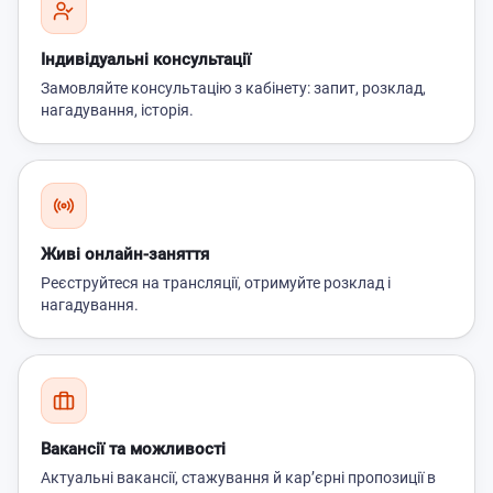
Індивідуальні консультації
Замовляйте консультацію з кабінету: запит, розклад,
нагадування, історія.
Живі онлайн-заняття
Реєструйтеся на трансляції, отримуйте розклад і
нагадування.
Вакансії та можливості
Актуальні вакансії, стажування й кар’єрні пропозиції в