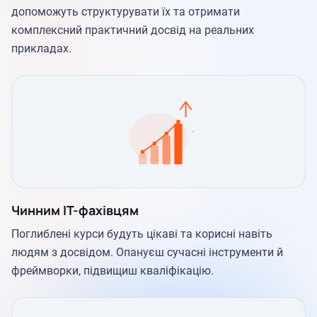
допоможуть структурувати їх та отримати
комплексний практичний досвід на реальних
прикладах.
Чинним IT-фахівцям
Поглиблені курси будуть цікаві та корисні навіть
людям з досвідом. Опануєш сучасні інструменти й
фреймворки, підвищиш кваліфікацію.