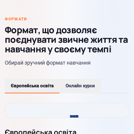
ФОРМАТИ
Формат, що дозволяє
поєднувати звичне життя та
навчання у своєму темпі
Обирай зручний формат навчання
Європейська освіта
Онлайн курси
Європейська освіта