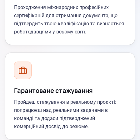
Проходження міжнародних професійних
сертифікацій для отримання документа, що
підтвердить твою кваліфікацію та визнається
роботодавцями у всьому світі.
Гарантоване стажування
Пройдеш стажування в реальному проєкті:
попрацюєш над реальними задачами в
команді та додаси підтверджений
комерційний досвід до резюме.