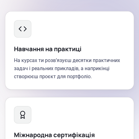
Навчання на практиці
На курсах ти розв’язуєш десятки практичних
задач і реальних прикладів, а наприкінці
створюєш проєкт для портфоліо.
Міжнародна сертифікація