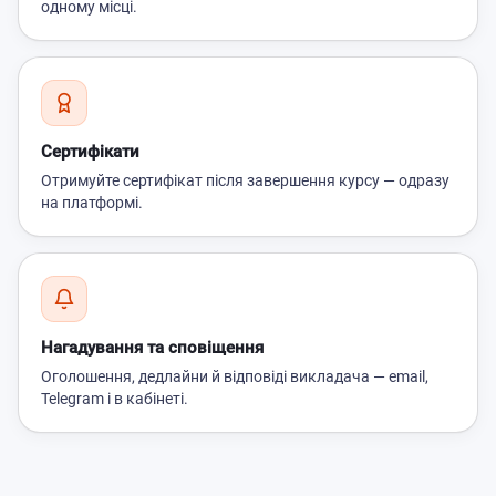
одному місці.
Сертифікати
Отримуйте сертифікат після завершення курсу — одразу
на платформі.
Нагадування та сповіщення
Оголошення, дедлайни й відповіді викладача — email,
Telegram і в кабінеті.