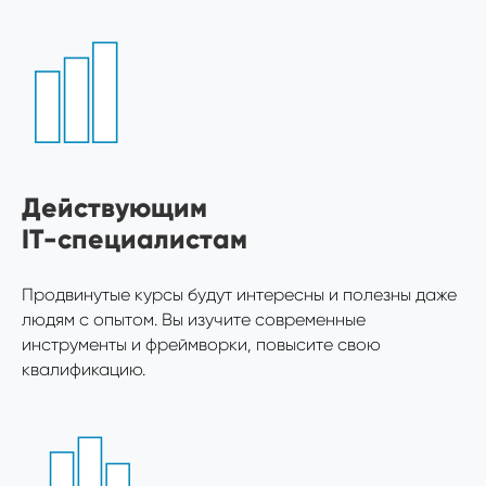
Действующим
IT-специалистам
Продвинутые курсы будут интересны и полезны даже
людям с опытом. Вы изучите современные
инструменты и фреймворки, повысите свою
квалификацию.