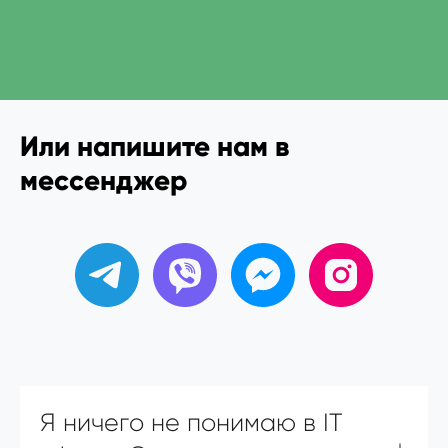
Или напишите нам в
мессенджер
Я ничего не понимаю в IT