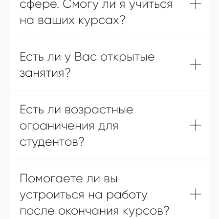
сфере. Смогу ли я учиться
на ваших курсах?
Есть ли у Вас открытые
занятия?
Есть ли возрастные
ограничения для
студентов?
Помогаете ли вы
устроиться на работу
после окончания курсов?