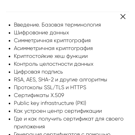
Введение. Базовая терминология
Шифрование данных
Симметричная криптография
Асимметричная криптография
Криптостойкие хеш функции
Контроль целостности данных
Цифровая подпись
RSA, AES, SHA-2 и другие алгоритмы
Протоколы SSL/TLS и HTTPS
Сертификаты X.509
Public key infrastructure (PKI)
Как устроен центр сертификации
Где и как получить сертификат для своего
приложения
Генерация сертификатов с помощью