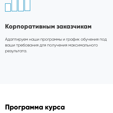
Корпоративным заказчикам
Адаптируем наши программы и график обучения под
ваши требования для получения максимального
результата.
Программа курса