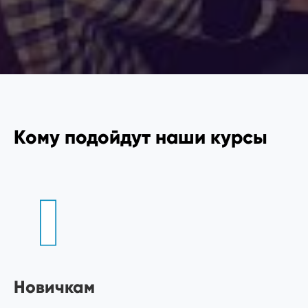
Кому подойдут наши курсы
Новичкам