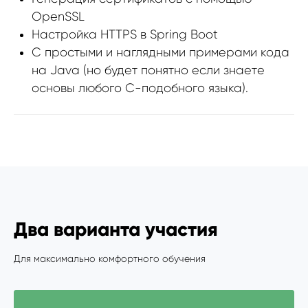
OpenSSL
Настройка HTTPS в Spring Boot
С простыми и наглядными примерами кода
на Java (но будет понятно если знаете
основы любого С-подобного языка).
Два варианта участия
Для максимально комфортного обучения