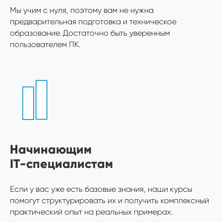
Мы учим с нуля, поэтому вам не нужна
предварительная подготовка и техническое
образование. Достаточно быть уверенным
пользователем ПК.
Начинающим
IT-специалистам
Если у вас уже есть базовые знания, наши курсы
помогут структурировать их и получить комплексный
практический опыт на реальных примерах.