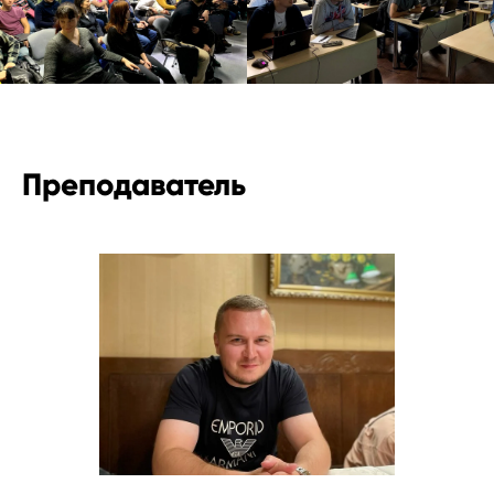
Преподаватель