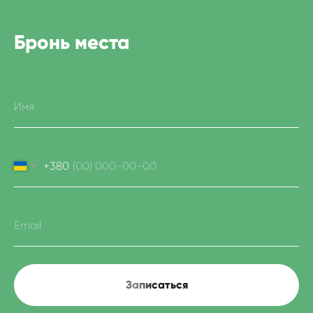
Бронь места
+380
Записаться