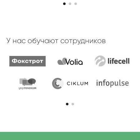
У нас обучают сотрудников