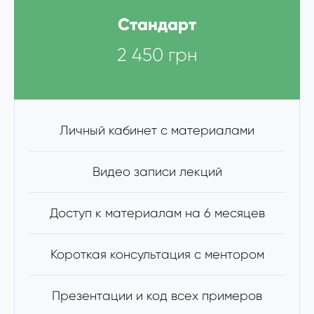
Стандарт
2 450 грн
Личный кабинет с материалами
Видео записи лекций
Доступ к материалам на 6 месяцев
Короткая консультация с ментором
Презентации и код всех примеров