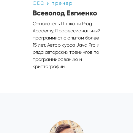
CEO и тренер
Всеволод Евгиенко
Основатель IT школы Prog
Academy. Профессиональный
программист с опытом более
15 лет. Автор курса Java Pro и
ряда авторских тренингов по
программированию и
криптографии.