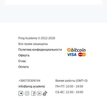
Prog Academy © 2012-2026
Все права защищены
Политика конфиденциальности
Оферта
О нас
Оплата
+380735309744
Время работы (GMT+3):
info@prog.academy
ПН-ПТ: 10:00 - 19:00
СБ-ВС: 12:00 - 19:00