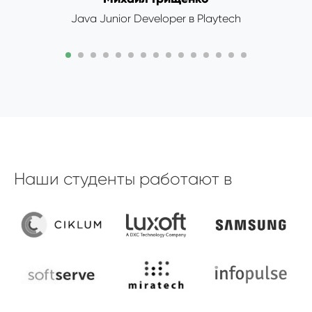
Java Junior Developer в Playtech
Наши студенты работают в