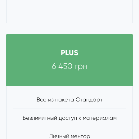
PLUS
6 450 грн
Все из пакета Стандарт
Безлимитный доступ к материалам
Личный ментор